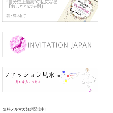
無料メルマガ好評配信中!