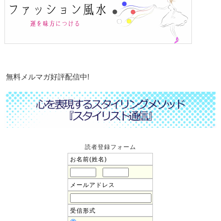
無料メルマガ好評配信中!
読者登録フォーム
お名前(姓名)
メールアドレス
受信形式