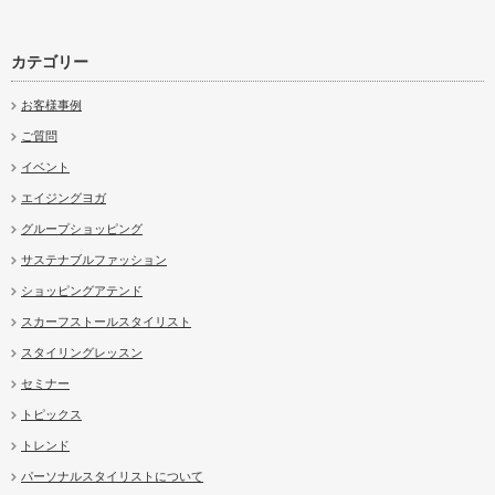
カテゴリー
お客様事例
ご質問
イベント
エイジングヨガ
グループショッピング
サステナブルファッション
ショッピングアテンド
スカーフストールスタイリスト
スタイリングレッスン
セミナー
トピックス
トレンド
パーソナルスタイリストについて