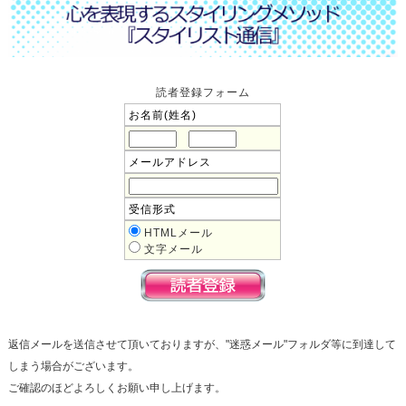
読者登録フォーム
お名前(姓名)
メールアドレス
受信形式
HTMLメール
文字メール
返信メールを送信させて頂いておりますが、"迷惑メール"フォルダ等に到達して
しまう場合がございます。
ご確認のほどよろしくお願い申し上げます。