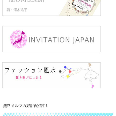
無料メルマガ好評配信中!