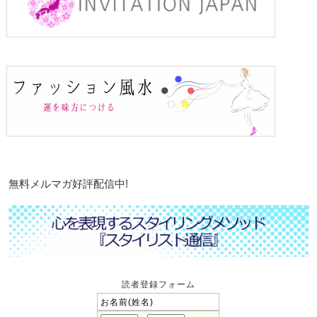
無料メルマガ好評配信中!
読者登録フォーム
お名前(姓名)