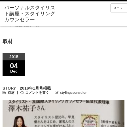
メニュー
Home
過去の記事一覧
取材
2015
04
Dec
STORY 2016年1月号掲載
取材
コメントを書く
stylingcounselor