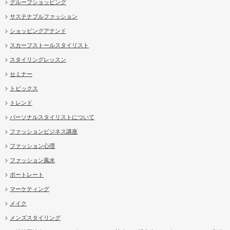
グループショッピング
サステナブルファッション
ショッピングアテンド
スカーフストールスタイリスト
スタイリングレッスン
セミナー
トピックス
トレンド
パーソナルスタイリストについて
ファッションビジネス講座
ファッション心理
ファッション風水
ポートレート
マーケティング
メイク
メンズスタイリング