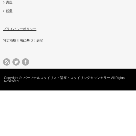
講座
起業
プライバシーポリシー
特定商取引法に基づく表記
Copyright ©
パーソナルスタイリスト講座・スタイリングカウンセラー
All Rights
Reserved.