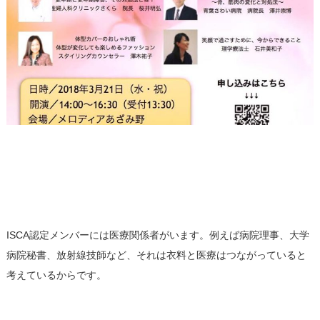
ISCA認定メンバーには医療関係者がいます。例えば病院理事、大学
病院秘書、放射線技師など、それは衣料と医療はつながっていると
考えているからです。