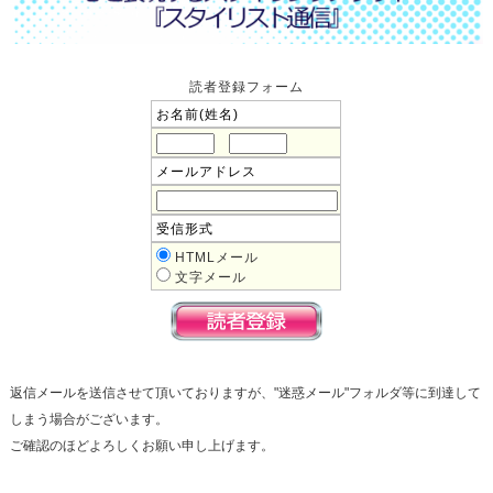
読者登録フォーム
お名前(姓名)
メールアドレス
受信形式
HTMLメール
文字メール
返信メールを送信させて頂いておりますが、"迷惑メール"フォルダ等に到達して
しまう場合がございます。
ご確認のほどよろしくお願い申し上げます。