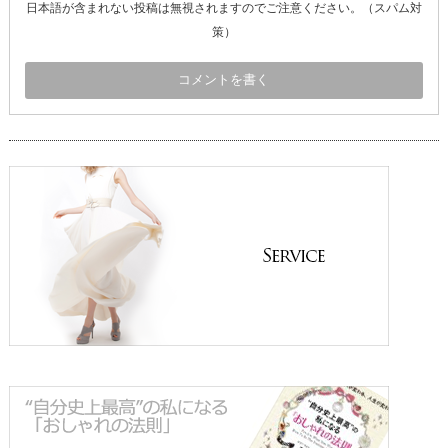
日本語が含まれない投稿は無視されますのでご注意ください。（スパム対
策）