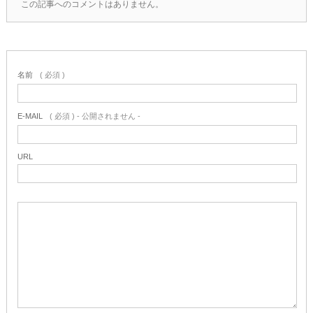
この記事へのコメントはありません。
名前
( 必須 )
E-MAIL
( 必須 ) - 公開されません -
URL