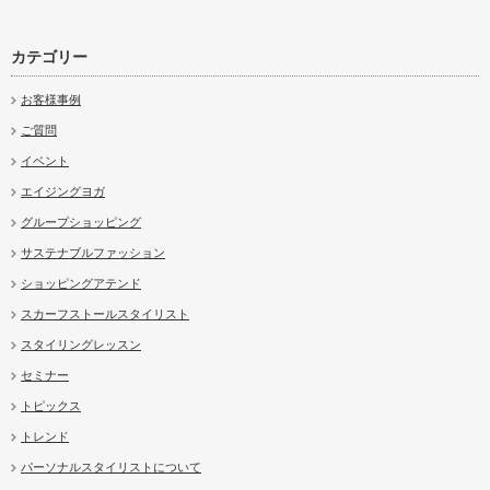
カテゴリー
お客様事例
ご質問
イベント
エイジングヨガ
グループショッピング
サステナブルファッション
ショッピングアテンド
スカーフストールスタイリスト
スタイリングレッスン
セミナー
トピックス
トレンド
パーソナルスタイリストについて