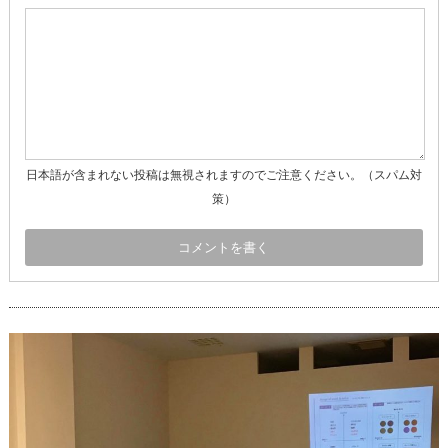
日本語が含まれない投稿は無視されますのでご注意ください。（スパム対
策）