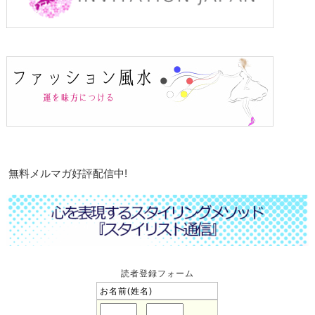
無料メルマガ好評配信中!
読者登録フォーム
お名前(姓名)