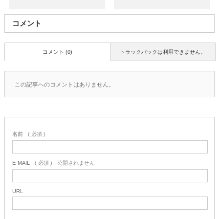
コメント
コメント (0)
トラックバックは利用できません。
この記事へのコメントはありません。
名前
( 必須 )
E-MAIL
( 必須 ) - 公開されません -
URL