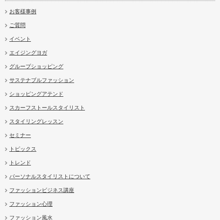
お客様事例
ご質問
イベント
エイジングヨガ
グループショッピング
サステナブルファッション
ショッピングアテンド
スカーフストールスタイリスト
スタイリングレッスン
セミナー
トピックス
トレンド
パーソナルスタイリストについて
ファッションビジネス講座
ファッション心理
ファッション風水