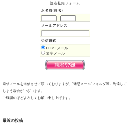
読者登録フォーム
お名前(姓名)
メールアドレス
受信形式
HTMLメール
文字メール
返信メールを送信させて頂いておりますが、"迷惑メール"フォルダ等に到達して
しまう場合がございます。
ご確認のほどよろしくお願い申し上げます。
最近の投稿