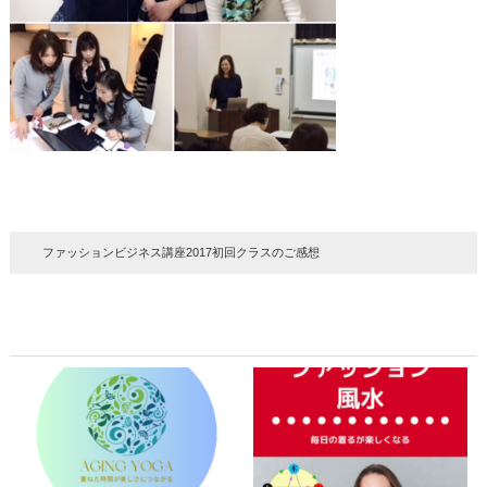
ファッションビジネス講座2017初回クラスのご感想