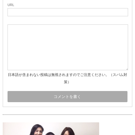
URL
日本語が含まれない投稿は無視されますのでご注意ください。（スパム対
策）