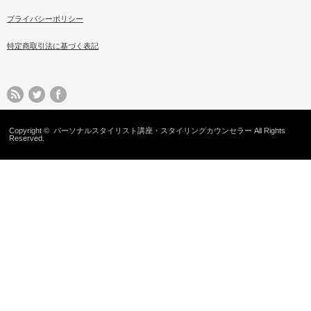
プライバシーポリシー
特定商取引法に基づく表記
Copyright ©
パーソナルスタイリスト講座・スタイリングカウンセラー
All Rights
Reserved.