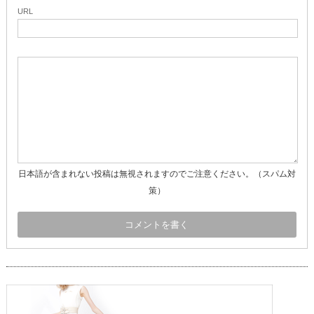
URL
日本語が含まれない投稿は無視されますのでご注意ください。（スパム対
策）