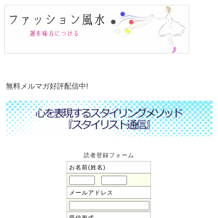
無料メルマガ好評配信中!
読者登録フォーム
お名前(姓名)
メールアドレス